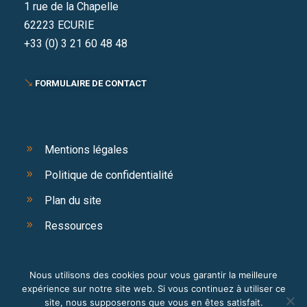
1 rue de la Chapelle
62223 ECURIE
+33 (0) 3 21 60 48 48
FORMULAIRE DE CONTACT
Mentions légales
Politique de confidentialité
Plan du site
Ressources
Nous utilisons des cookies pour vous garantir la meilleure
expérience sur notre site web. Si vous continuez à utiliser ce
site, nous supposerons que vous en êtes satisfait.