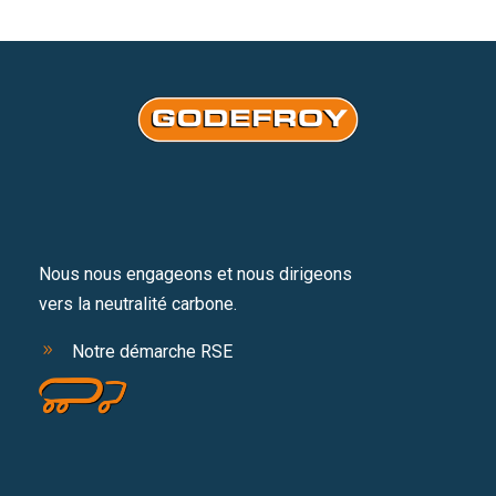
Nous nous engageons et nous dirigeons
vers la neutralité carbone.
Notre démarche RSE