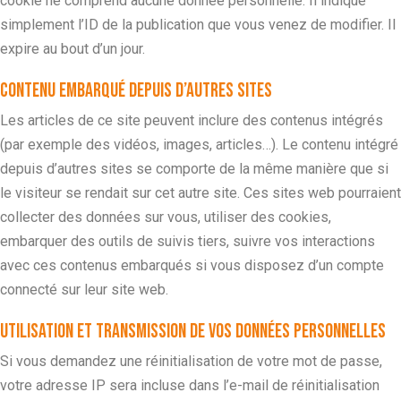
cookie ne comprend aucune donnée personnelle. Il indique
simplement l’ID de la publication que vous venez de modifier. Il
expire au bout d’un jour.
Contenu embarqué depuis d’autres sites
Les articles de ce site peuvent inclure des contenus intégrés
(par exemple des vidéos, images, articles…). Le contenu intégré
depuis d’autres sites se comporte de la même manière que si
le visiteur se rendait sur cet autre site.
Ces sites web pourraient
collecter des données sur vous, utiliser des cookies,
embarquer des outils de suivis tiers, suivre vos interactions
avec ces contenus embarqués si vous disposez d’un compte
connecté sur leur site web.
Utilisation et transmission de vos données personnelles
Si vous demandez une réinitialisation de votre mot de passe,
votre adresse IP sera incluse dans l’e-mail de réinitialisation