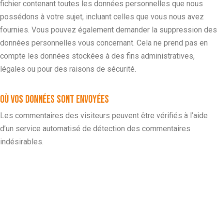
fichier contenant toutes les données personnelles que nous
possédons à votre sujet, incluant celles que vous nous avez
fournies. Vous pouvez également demander la suppression des
données personnelles vous concernant. Cela ne prend pas en
compte les données stockées à des fins administratives,
légales ou pour des raisons de sécurité.
Où vos données sont envoyées
Les commentaires des visiteurs peuvent être vérifiés à l’aide
d’un service automatisé de détection des commentaires
indésirables.