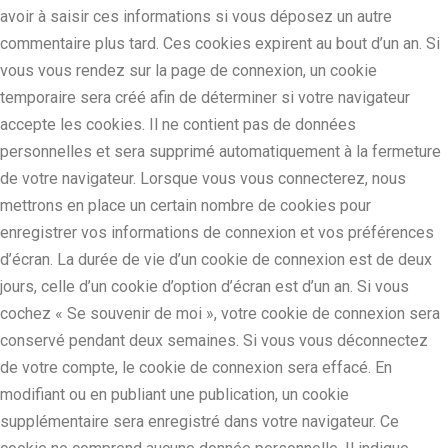
avoir à saisir ces informations si vous déposez un autre
commentaire plus tard. Ces cookies expirent au bout d’un an.
Si
vous vous rendez sur la page de connexion, un cookie
temporaire sera créé afin de déterminer si votre navigateur
accepte les cookies. Il ne contient pas de données
personnelles et sera supprimé automatiquement à la fermeture
de votre navigateur.
Lorsque vous vous connecterez, nous
mettrons en place un certain nombre de cookies pour
enregistrer vos informations de connexion et vos préférences
d’écran. La durée de vie d’un cookie de connexion est de deux
jours, celle d’un cookie d’option d’écran est d’un an. Si vous
cochez « Se souvenir de moi », votre cookie de connexion sera
conservé pendant deux semaines. Si vous vous déconnectez
de votre compte, le cookie de connexion sera effacé.
En
modifiant ou en publiant une publication, un cookie
supplémentaire sera enregistré dans votre navigateur. Ce