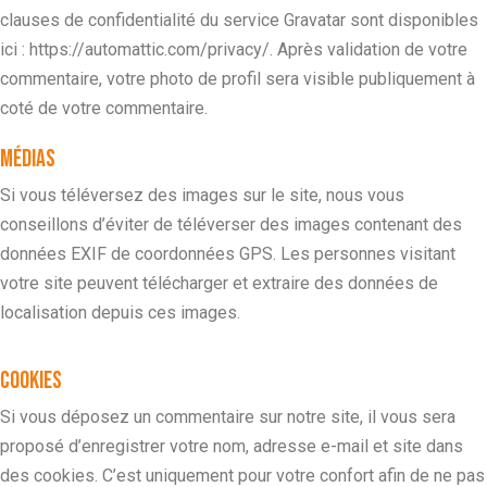
clauses de confidentialité du service Gravatar sont disponibles
ici : https://automattic.com/privacy/. Après validation de votre
commentaire, votre photo de profil sera visible publiquement à
coté de votre commentaire.
Médias
Si vous téléversez des images sur le site, nous vous
conseillons d’éviter de téléverser des images contenant des
données EXIF de coordonnées GPS. Les personnes visitant
votre site peuvent télécharger et extraire des données de
localisation depuis ces images.
Cookies
Si vous déposez un commentaire sur notre site, il vous sera
proposé d’enregistrer votre nom, adresse e-mail et site dans
des cookies. C’est uniquement pour votre confort afin de ne pas