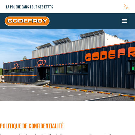
La poudre dans tout ses états
Politique de confidentialité