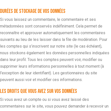
Durées de stockage de vos données
Si vous laissez un commentaire, le commentaire et ses
métadonnées sont conservés indéfiniment. Cela permet de
reconnaître et approuver automatiquement les commentaires
suivants au lieu de les laisser dans la file de modération.
Pour
les comptes qui s’inscrivent sur notre site (le cas échéant),
nous stockons également les données personnelles indiquées
dans leur profil. Tous les comptes peuvent voir, modifier ou
supprimer leurs informations personnelles à tout moment (à
l’exception de leur identifiant). Les gestionnaires du site
peuvent aussi voir et modifier ces informations.
Les droits que vous avez sur vos données
Si vous avez un compte ou si vous avez laissé des
commentaires sur le site, vous pouvez demander à recevoir un