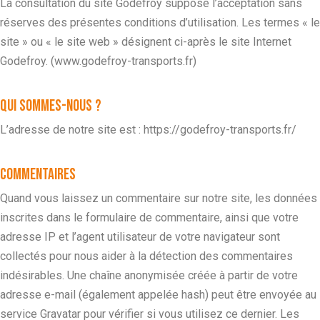
La consultation du site Godefroy suppose l’acceptation sans
réserves des présentes conditions d’utilisation. Les termes « le
site » ou « le site web » désignent ci-après le site Internet
Godefroy. (www.godefroy-transports.fr)
Qui sommes-nous ?
L’adresse de notre site est : https://godefroy-transports.fr/
Commentaires
Quand vous laissez un commentaire sur notre site, les données
inscrites dans le formulaire de commentaire, ainsi que votre
adresse IP et l’agent utilisateur de votre navigateur sont
collectés pour nous aider à la détection des commentaires
indésirables.
Une chaîne anonymisée créée à partir de votre
adresse e-mail (également appelée hash) peut être envoyée au
service Gravatar pour vérifier si vous utilisez ce dernier. Les