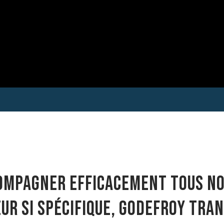
ompagner efficacement tous no
ur si spécifique, Godefroy Tran