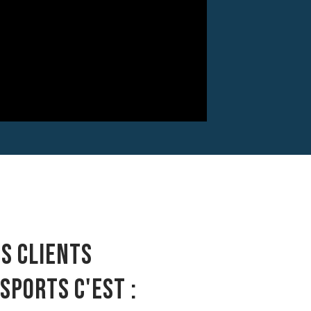
s clients
sports c'est :