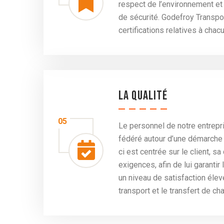
respect de l’environnement et
de sécurité. Godefroy Transp
certifications relatives à cha
La qualité
05
Le personnel de notre entrepr
fédéré autour d’une démarche 
ci est centrée sur le client, 
exigences, afin de lui garantir
un niveau de satisfaction élev
transport et le transfert de ch