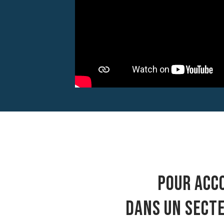
Pour acc
dans un secte