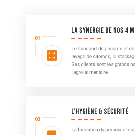
La synergie de nos 4 
01
Le transport de poudres et de 
lavage de citernes, le stockag
Ses clients sont les grands n
l’agro-alimentaire.
L'hygiène & sécurité
03
La formation du personnel est